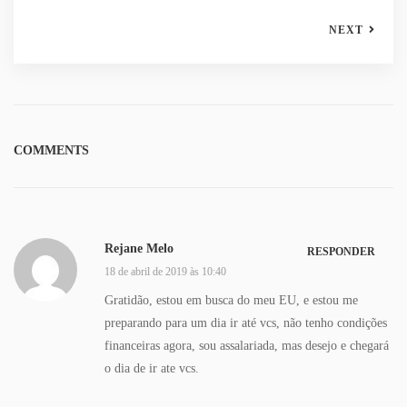
NEXT
COMMENTS
Rejane Melo
RESPONDER
18 de abril de 2019 às 10:40
Gratidão, estou em busca do meu EU, e estou me
preparando para um dia ir até vcs, não tenho condições
financeiras agora, sou assalariada, mas desejo e chegará
o dia de ir ate vcs.