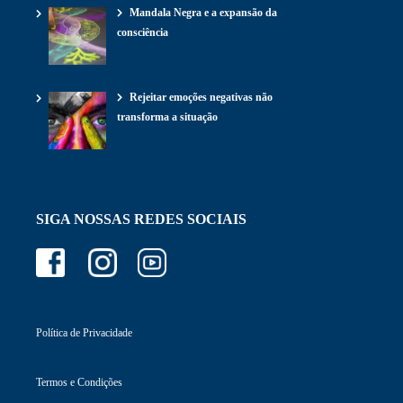
Mandala Negra e a expansão da
consciência
Rejeitar emoções negativas não
transforma a situação
SIGA NOSSAS REDES SOCIAIS
Política de Privacidade
Termos e Condições