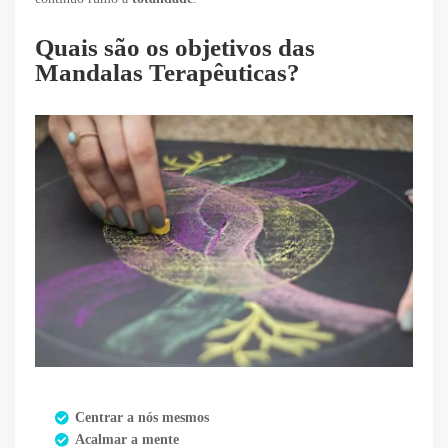
Quais são os objetivos das
Mandalas Terapêuticas?
Centrar a nós mesmos
Acalmar a mente