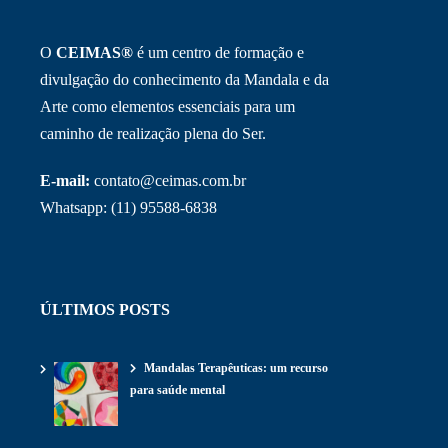
O
CEIMAS®
é um centro de formação e
divulgação do conhecimento da Mandala e da
Arte como elementos essenciais para um
caminho de realização plena do Ser.
E-mail:
contato@ceimas.com.br
Whatsapp: (11) 95588-6838
ÚLTIMOS POSTS
Mandalas Terapêuticas: um recurso
para saúde mental