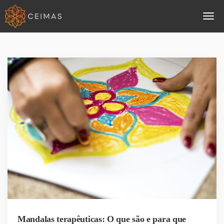
Mandalas terapêuticas: O que são e para que