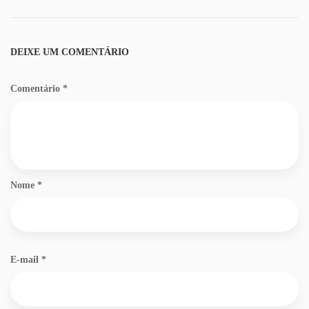
DEIXE UM COMENTÁRIO
Comentário
*
Nome
*
E-mail
*