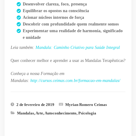
Desenvolver clareza, foco, presença
Equilibrar os opostos na consciência
Acionar núcleos internos de força
Descobrir com profundidade quem realmente somos
Experimentar uma realidade de harmonia, significado
e unidade
Leia também:
Mandala: Caminho Criativo para Saúde Integral
Quer conhecer melhor e aprender a usar as Mandalas Terapêuticas?
Conheça a nossa Formação em
Mandalas:
http://cursos.ceimas.com.br/formacao-em-mandalas/
2 de fevereiro de 2019
Myrian Romero Ceimas
Mandalas
,
Arte
,
Autoconhecimento
,
Psicologia