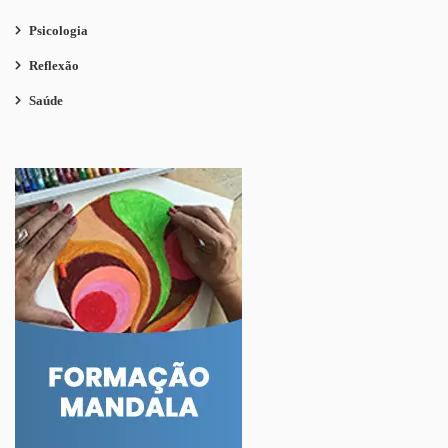
Psicologia
Reflexão
Saúde